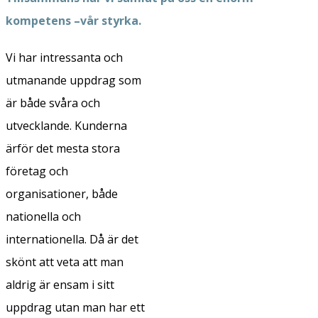
kompetens –vår styrka.
Vi har intressanta och
utmanande uppdrag som
är både svåra och
utvecklande. Kunderna
ärför det mesta stora
företag och
organisationer, både
nationella och
internationella. Då är det
skönt att veta att man
aldrig är ensam i sitt
uppdrag utan man har ett