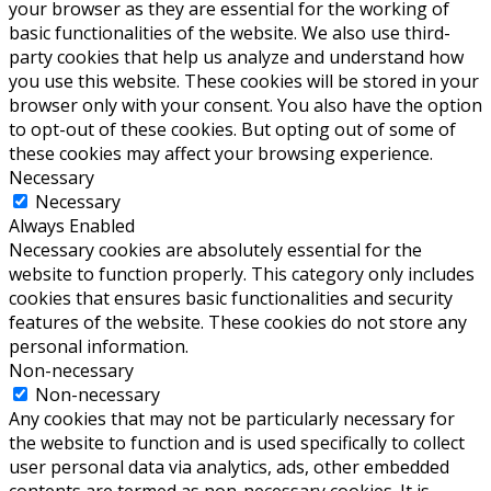
your browser as they are essential for the working of
basic functionalities of the website. We also use third-
party cookies that help us analyze and understand how
you use this website. These cookies will be stored in your
browser only with your consent. You also have the option
to opt-out of these cookies. But opting out of some of
these cookies may affect your browsing experience.
Necessary
Necessary
Always Enabled
Necessary cookies are absolutely essential for the
website to function properly. This category only includes
cookies that ensures basic functionalities and security
features of the website. These cookies do not store any
personal information.
Non-necessary
Non-necessary
Any cookies that may not be particularly necessary for
the website to function and is used specifically to collect
user personal data via analytics, ads, other embedded
contents are termed as non-necessary cookies. It is