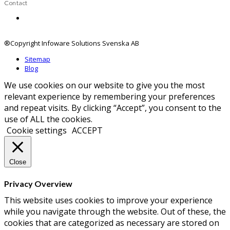
Contact
Contact us
®Copyright Infoware Solutions Svenska AB
Sitemap
Blog
We use cookies on our website to give you the most
relevant experience by remembering your preferences
and repeat visits. By clicking “Accept”, you consent to the
use of ALL the cookies.
Cookie settings
ACCEPT
Close
Privacy Overview
This website uses cookies to improve your experience
while you navigate through the website. Out of these, the
cookies that are categorized as necessary are stored on